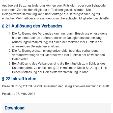
Anträge auf Satzungsänderung können vom Präsidium oder vom Beirat oder
von einem Zehntel der Mitglieder in Textform gestellt werden. Die
Delegiertenversammlung kann über Anträge auf Satzungsänderung mit
einfacher Mehrheit der anwesenden, stimmberechtigten Mitglieder beschließen.
§ 21 Auflösung des Verbandes
Die Auflösung des Verbandes kann nur durch Beschluss einer eigens
hierfür einberufenen außerordentlichen Delegiertenversammlung
(Auflösungsversammlung) mit einer Mehrheit von vier Fünfteln der
anwesenden Delegierten erfolgen.
Die Auflösungsversammlung entscheidet über das vorhandene
Verbandsvermögen mit Mehrheit von vier Fünfteln der anwesenden
Delegierten.
Bei Auflösung des Verbandes sind die Beiträge bis zum Schluss des
Kalenderjahres zu entrichten. § 22 Inkrafttreten Diese Satzung tritt mit
Beschlussfassung der Delegiertenversammlung in Kraft.
§ 22 Inkrafttreten
Diese Satzung tritt mit Beschlussfassung der Delegiertenversammlung in Kraft.
Potsdam, 27. März 2023
Download